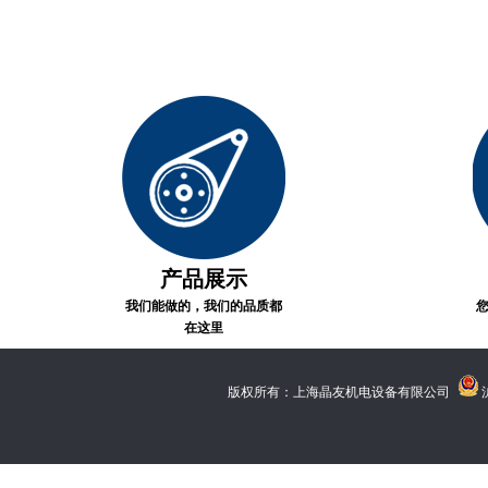
产品展示
我们能做的，我们的品质都
在这里
版权所有：上海晶友机电设备有限公司
沪