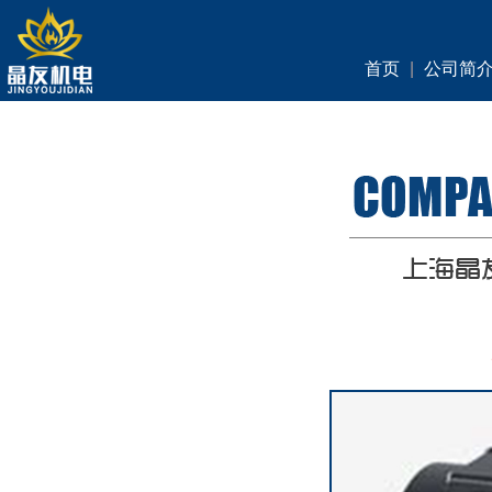
首页
|
公司简