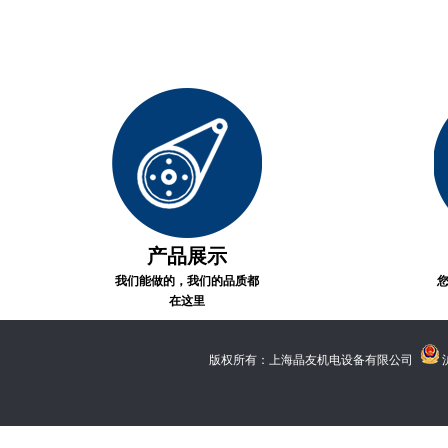
产品展示
我们能做的，我们的品质都
在这里
版权所有：上海晶友机电设备有限公司
沪