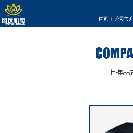
首页
|
公司简