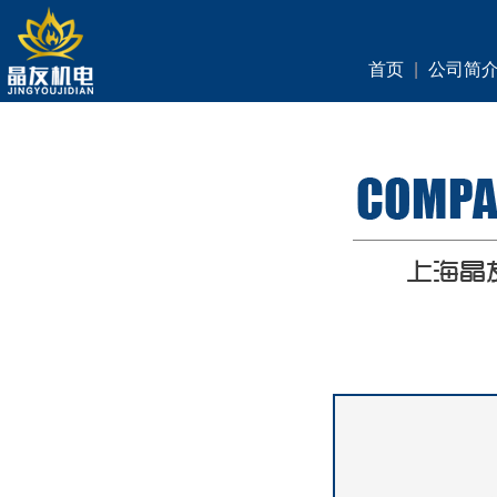
首页
|
公司简