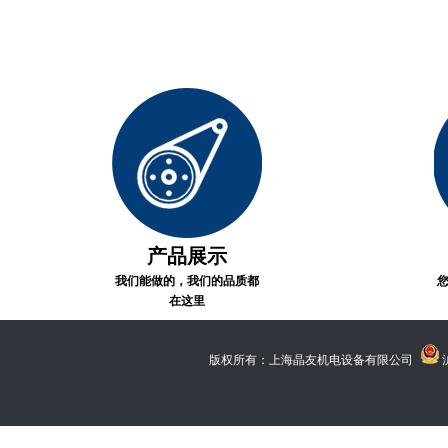
产品展示
我们能做的，我们的品质都
在这里
版权所有：上海晶友机电设备有限公司
沪