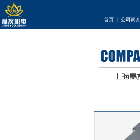
首页
|
公司简