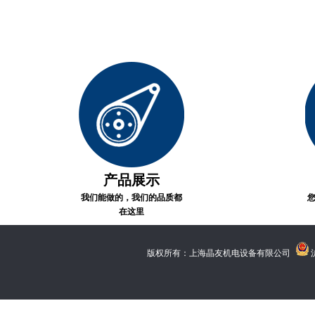
产品展示
我们能做的，我们的品质都
在这里
版权所有：上海晶友机电设备有限公司
沪