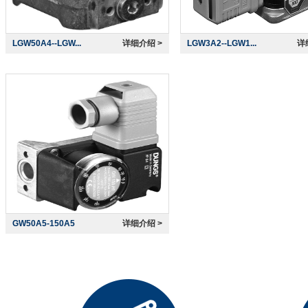
LGW50A4--LGW...
详细介绍 >
LGW3A2--LGW1...
详
GW50A5-150A5
详细介绍 >