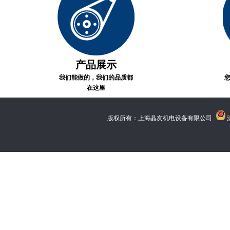
产品展示
我们能做的，我们的品质都
在这里
版权所有：上海晶友机电设备有限公司
沪