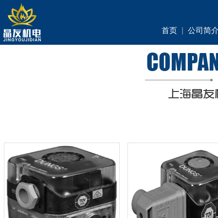
首页
|
公司简