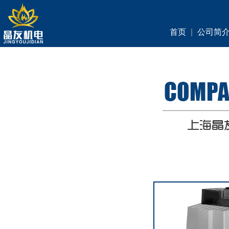
首页
|
公司简