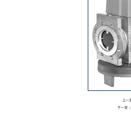
上一
下一页