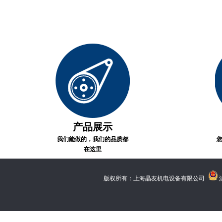
产品展示
我们能做的，我们的品质都
在这里
版权所有：上海晶友机电设备有限公司
沪