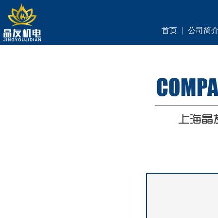
首页
|
公司简