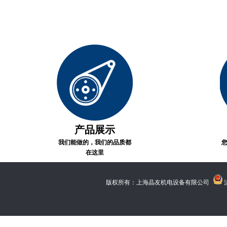
产品展示
我们能做的，我们的品质都
在这里
版权所有：上海晶友机电设备有限公司
沪